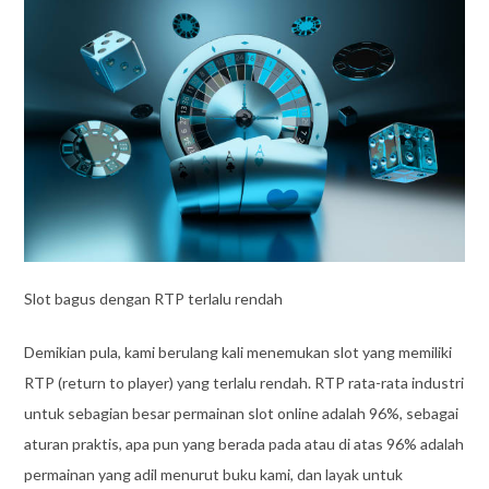
Slot bagus dengan RTP terlalu rendah
Demikian pula, kami berulang kali menemukan slot yang memiliki
RTP (return to player) yang terlalu rendah. RTP rata-rata industri
untuk sebagian besar permainan slot online adalah 96%, sebagai
aturan praktis, apa pun yang berada pada atau di atas 96% adalah
permainan yang adil menurut buku kami, dan layak untuk