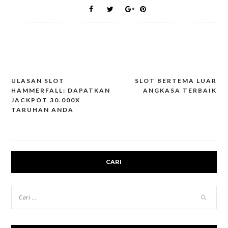
ULASAN SLOT
SLOT BERTEMA LUAR
Navigasi
HAMMERFALL: DAPATKAN
ANGKASA TERBAIK
pos
JACKPOT 30.000X
TARUHAN ANDA
CARI