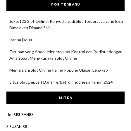
POS TERBARU
Joker123 Slot Online: Penyedia Judi Slot Terpercaya yang Bisa
Dimainkan Dimana Saja
(tanpa judul)
Taruhan yang Andal: Menerapkan Kontrol dan Berlibur dengan
Aman Saat Menggunakan Slot Online
Menjelajahi Slot Online Paling Populer Ulasan Lengkap
Situs Slot Deposit Dana Terbaik di Indonesia Tahun 2024
MITRA
slot SISUSAN88
SISUSAN 88